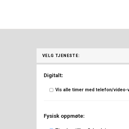
VELG TJENESTE:
Digitalt:
Vis alle timer med telefon/video-
Fysisk oppmøte: